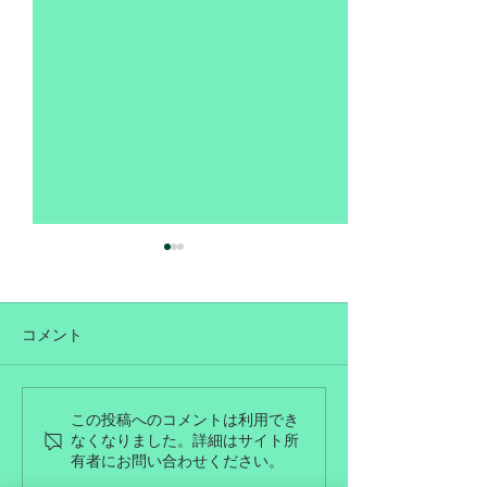
コメント
掲載のお知らせ
９月営業日のお知らせ
この投稿へのコメントは利用でき
なくなりました。詳細はサイト所
有者にお問い合わせください。