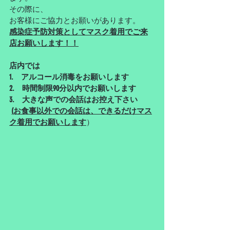
その際に、
お客様にご協力とお願いがあります。
感染症予防対策としてマスク着用でご来
店お願いします！！
店内では
1.　アルコール消毒をお願いします
2.　時間制限90分以内でお願いします
3.　大きな声での会話はお控え下さい
(お食事以外での会話は、できるだけマス
ク着用でお願いします
）