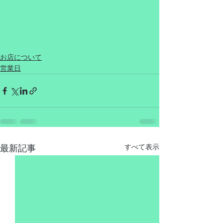
お店について
営業日
最新記事
すべて表示