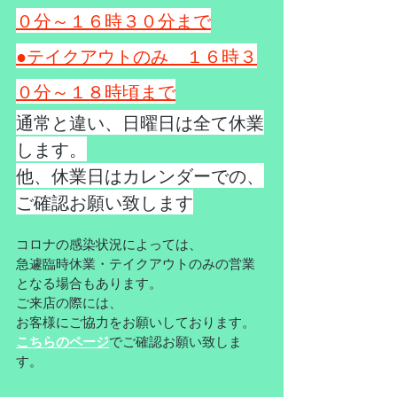
０分～１６時３０分まで
●テイクアウトのみ　１６時３
０分～１８時頃まで
通常と違い、日曜日は全て休業
します。
他、休業日はカレンダーでの、
ご確認お願い致します
コロナの感染状況によっては、
急遽臨時休業・テイクアウトのみの営業
となる場合もあります。
ご来店の際には、
お客様にご協力をお願いしております。
こちらのページ
でご確認お願い致しま
す。