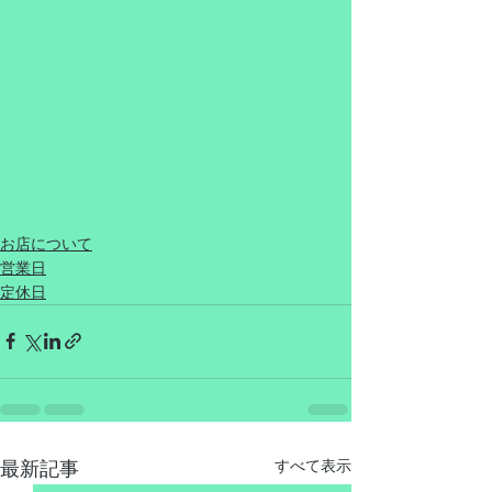
お店について
営業日
定休日
最新記事
すべて表示