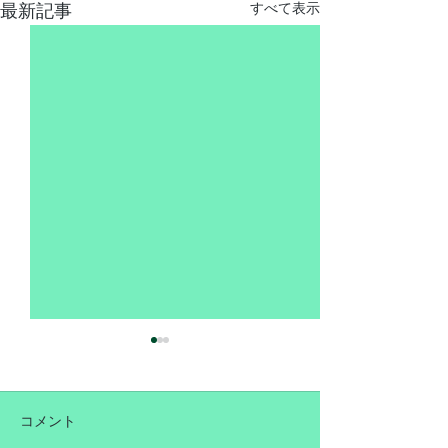
最新記事
すべて表示
コメント