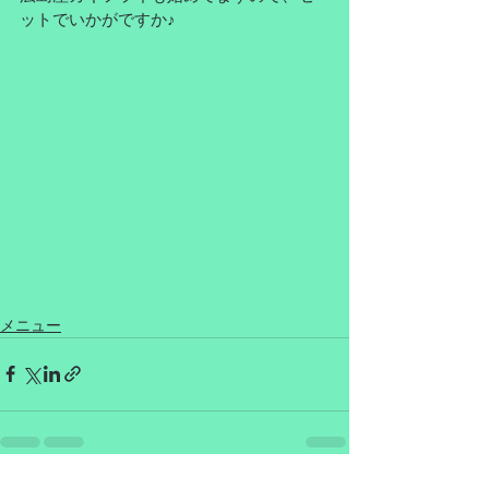
ットでいかがですか♪
メニュー