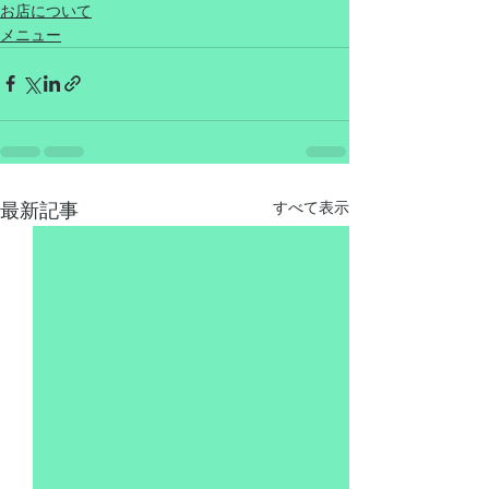
お店について
メニュー
最新記事
すべて表示