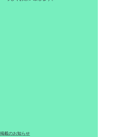
掲載のお知らせ