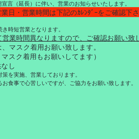
緊急事態宣言（延長）に伴い、営業のお知らせいたします。
業日・営業時間は下記のｶﾚﾝﾀﾞｰをご確認下
続き時短営業となります。
て営業時間異なりますので、ご確認お願い致
は、マスク着用お願い致します。
、マスク着用もお願いしてます）
供なし
対策を実施、営業しております。
るお食事で心苦しいですが、ご協力をお願い致します。