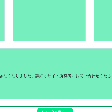
きなくなりました。詳細はサイト所有者にお問い合わせくださ
７月営業日のお知らせ
６月