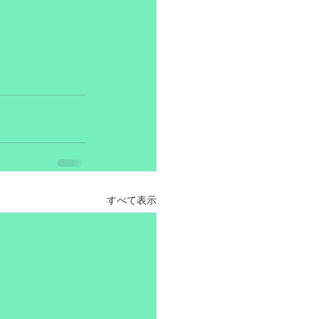
すべて表示