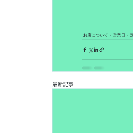
お店について
営業日
最新記事