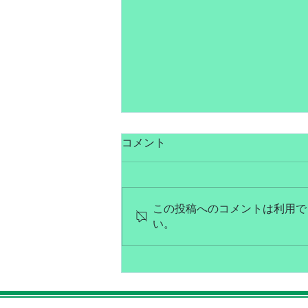
コメント
この投稿へのコメントは利用で
８月営業日のお知らせ
い。