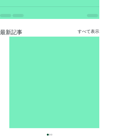
最新記事
すべて表示