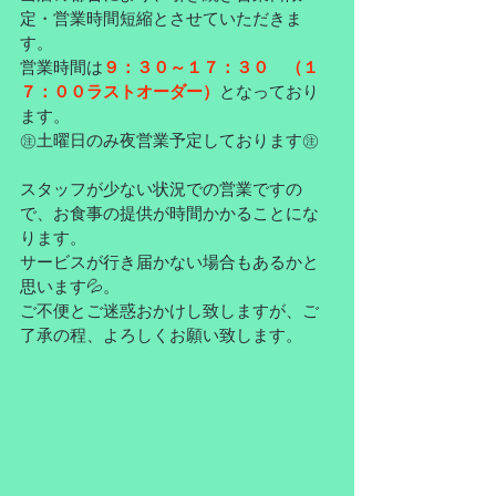
定・営業時間短縮とさせていただきま
す。
営業時間は
９：３０～１７：３０　（１
７：００ラストオーダー）
となっており
ます。
㊟土曜日のみ夜営業予定しております㊟
スタッフが少ない状況での営業ですの
で、お食事の提供が時間かかることにな
ります。
サービスが行き届かない場合もあるかと
思います💦。
ご不便とご迷惑おかけし致しますが、ご
了承の程、よろしくお願い致します。