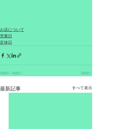
お店について
営業日
定休日
最新記事
すべて表示