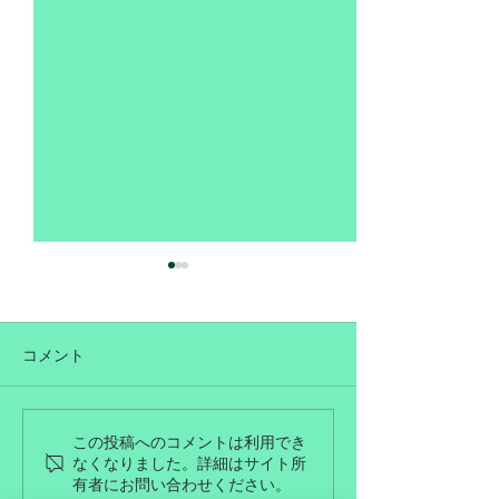
コメント
７月営業日のお知らせ
６月営業日のお
この投稿へのコメントは利用でき
なくなりました。詳細はサイト所
有者にお問い合わせください。