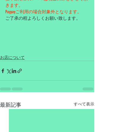
きます。
Paypayご利用の場合対象外となります。
ご了承の程よろしくお願い致します。
お店について
最新記事
すべて表示