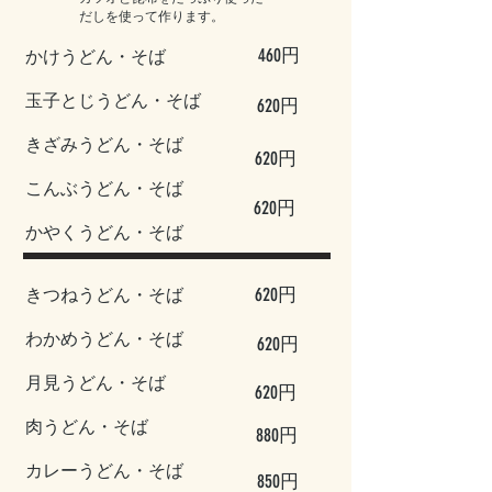
だしを使って作ります。
460円
かけうどん・そば
玉子とじうどん・そば
620円
きざみうどん・そば
620円
こんぶうどん・そば
620円
かやくうどん・そば
620円
きつねうどん・そば
わかめうどん・そば
620円
月見うどん・そば
620円
肉うどん・そば
880円
カレーうどん・そば
850円