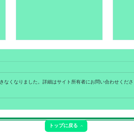
きなくなりました。詳細はサイト所有者にお問い合わせくださ
７月営業日のお知らせ
６月
トップに戻る