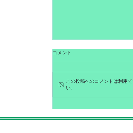
コメント
この投稿へのコメントは利用で
８月営業日のお知らせ
い。