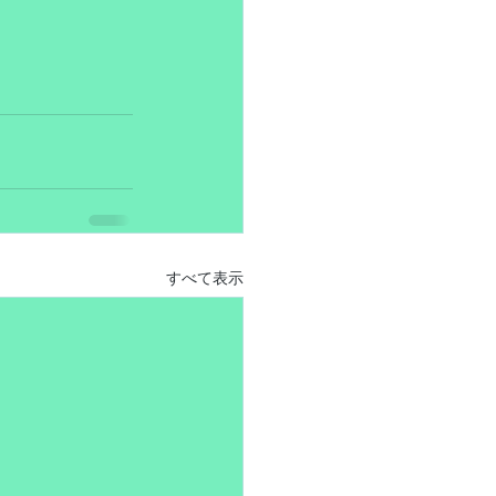
すべて表示