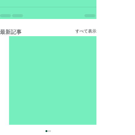
最新記事
すべて表示