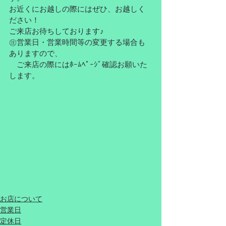
お近くにお越しの際にはぜひ、お越しく
ださい！
ご来店お待ちしております♪
㊟営業日・営業時間等の変更する場合も
ありますので、
　ご来店の際にはﾎｰﾑﾍﾟｰｼﾞ確認お願いた
します。
お店について
営業日
定休日