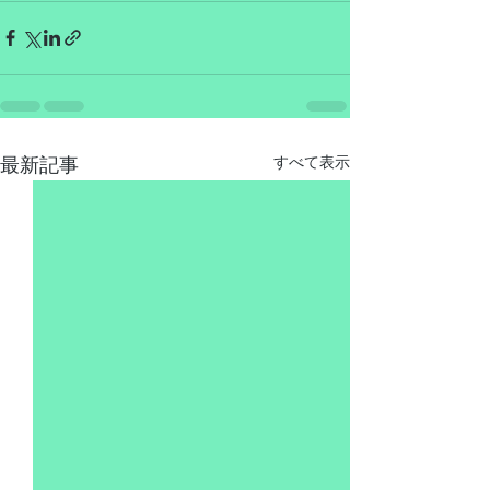
最新記事
すべて表示